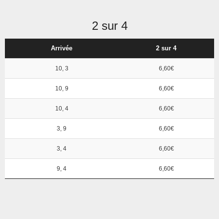
2 sur 4
Arrivée
2 sur 4
10, 3
6,60€
10, 9
6,60€
10, 4
6,60€
3, 9
6,60€
3, 4
6,60€
9, 4
6,60€