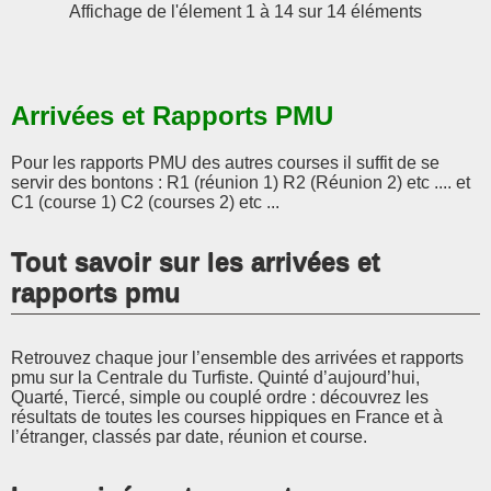
Affichage de l'élement 1 à 14 sur 14 éléments
Arrivées et Rapports PMU
Pour les rapports PMU des autres courses il suffit de se
servir des bontons : R1 (réunion 1) R2 (Réunion 2) etc .... et
C1 (course 1) C2 (courses 2) etc ...
Tout savoir sur les arrivées et
rapports pmu
Retrouvez chaque jour l’ensemble des arrivées et rapports
pmu sur la Centrale du Turfiste. Quinté d’aujourd’hui,
Quarté, Tiercé, simple ou couplé ordre : découvrez les
résultats de toutes les courses hippiques en France et à
l’étranger, classés par date, réunion et course.