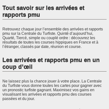
Tout savoir sur les arrivées et
rapports pmu
Retrouvez chaque jour l’ensemble des arrivées et rapports
pmu sur la Centrale du Turfiste. Quinté d’aujourd’hui,
Quarté, Tiercé, simple ou couplé ordre : découvrez les
résultats de toutes les courses hippiques en France et à
l’étranger, classés par date, réunion et course.
Les arrivées et rapports pmu en un
coup d’œil
Ne laissez plus la chance jouer à votre place. La Centrale
du Turfiste vous donne toutes les cartes pour gagner avec
un pronostic turfiste gagnant. Maximisez vos gains en
visualisant les arrivées et rapports pmu des courses
passées et du jour.