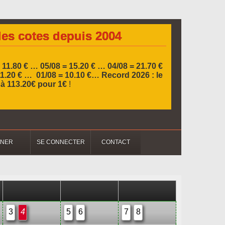
les cotes depuis 2004
 11.80 € … 05/08 = 15.20 € …
04/08 = 21.70 €
11.20 € … 01/08 = 10.10 €…
Record 2026 :
le
l à 113.20€ pour 1€
!
NNER
SE CONNECTER
CONTACT
3
4
5
6
7
8