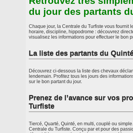
Retrouvez très simpl
du jour des partants d
Chaque jour, la Centrale du Turfiste vous fournit 
horaire, discipline, hippodrome : découvrez dire
visualisez les informations pour effectuer le bon pr
La liste des partants du Quint
Découvrez ci-dessous la liste des chevaux déclarés
lendemain. Profitez tous les jours des informations
sur le bon partant du jour.
Prenez de l’avance sur vos pro
Turfiste
Tiercé, Quarté, Quinté, en multi, couplé ou simpl
Centrale du Turfiste. Conçu par et pour des passio