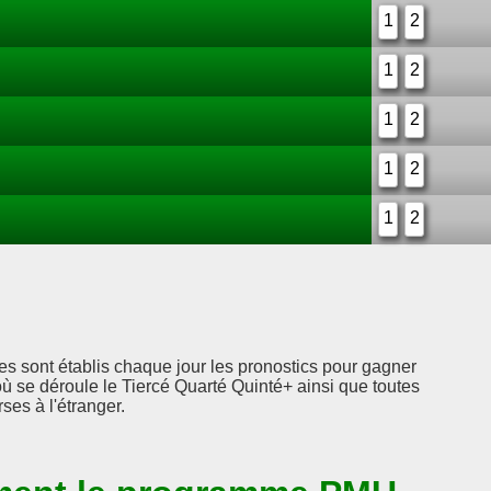
1
2
1
2
1
2
1
2
1
2
es sont établis chaque jour les pronostics pour gagner
ù se déroule le Tiercé Quarté Quinté+ ainsi que toutes
ses à l'étranger.