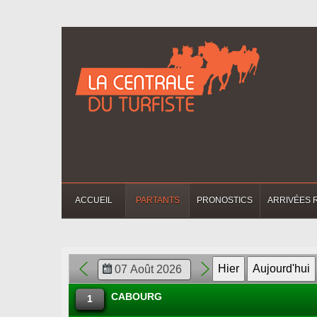
ACCUEIL
PARTANTS
PRONOSTICS
ARRIVÉES 
CABOURG
1