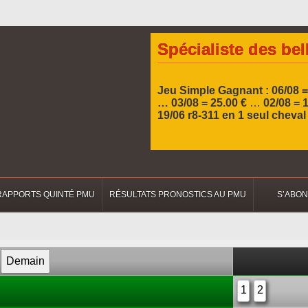
Spécialiste des bel
Jeu Simple Gagnant : 06/08 =
… 03/08 = 25.00 €
…
02/08 = 
19/06 r8-311 en 1 seul cheva
RAPPORTS QUINTÉ PMU
RÉSULTATS PRONOSTICS AU PMU
S’ABO
1
2