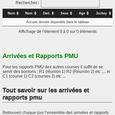
Rechercher :
Num
Nom
Oeil.
Sexe
Age
Jockey
Aucune donnée disponible dans le tableau
Affichage de l'élement 0 à 0 sur 0 éléments
Arrivées et Rapports PMU
Pour les rapports PMU des autres courses il suffit de se
servir des bontons : R1 (réunion 1) R2 (Réunion 2) etc .... et
C1 (course 1) C2 (courses 2) etc ...
Tout savoir sur les arrivées et
rapports pmu
Retrouvez chaque jour l’ensemble des arrivées et rapports