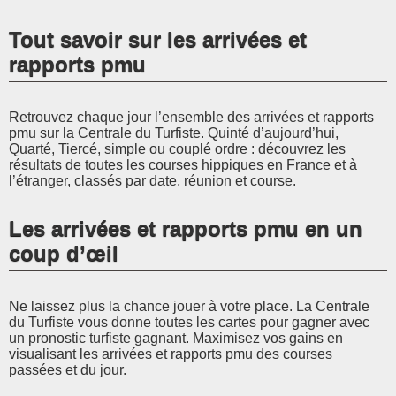
Tout savoir sur les arrivées et
rapports pmu
Retrouvez chaque jour l’ensemble des arrivées et rapports
pmu sur la Centrale du Turfiste. Quinté d’aujourd’hui,
Quarté, Tiercé, simple ou couplé ordre : découvrez les
résultats de toutes les courses hippiques en France et à
l’étranger, classés par date, réunion et course.
Les arrivées et rapports pmu en un
coup d’œil
Ne laissez plus la chance jouer à votre place. La Centrale
du Turfiste vous donne toutes les cartes pour gagner avec
un pronostic turfiste gagnant. Maximisez vos gains en
visualisant les arrivées et rapports pmu des courses
passées et du jour.