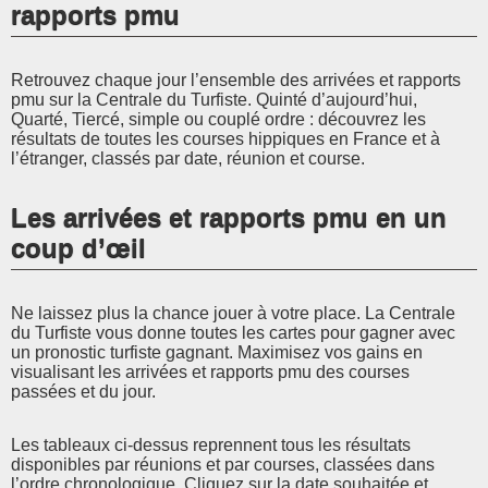
rapports pmu
Retrouvez chaque jour l’ensemble des arrivées et rapports
pmu sur la Centrale du Turfiste. Quinté d’aujourd’hui,
Quarté, Tiercé, simple ou couplé ordre : découvrez les
résultats de toutes les courses hippiques en France et à
l’étranger, classés par date, réunion et course.
Les arrivées et rapports pmu en un
coup d’œil
Ne laissez plus la chance jouer à votre place. La Centrale
du Turfiste vous donne toutes les cartes pour gagner avec
un pronostic turfiste gagnant. Maximisez vos gains en
visualisant les arrivées et rapports pmu des courses
passées et du jour.
Les tableaux ci-dessus reprennent tous les résultats
disponibles par réunions et par courses, classées dans
l’ordre chronologique. Cliquez sur la date souhaitée et