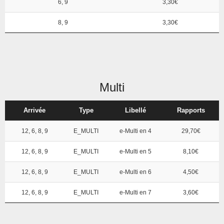
6, 9
3,30€
8, 9
3,30€
Multi
Arrivée
Type
Libellé
Rapports
12, 6, 8, 9
E_MULTI
e-Multi en 4
29,70€
12, 6, 8, 9
E_MULTI
e-Multi en 5
8,10€
12, 6, 8, 9
E_MULTI
e-Multi en 6
4,50€
12, 6, 8, 9
E_MULTI
e-Multi en 7
3,60€