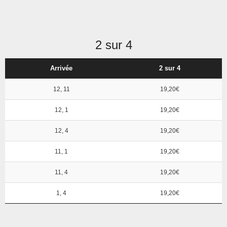
2 sur 4
Arrivée
2 sur 4
12, 11
19,20€
12, 1
19,20€
12, 4
19,20€
11, 1
19,20€
11, 4
19,20€
1, 4
19,20€