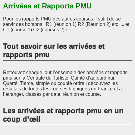
Arrivées et Rapports PMU
Pour les rapports PMU des autres courses il suffit de se
servir des bontons : R1 (réunion 1) R2 (Réunion 2) etc .... et
C1 (course 1) C2 (courses 2) etc ...
Tout savoir sur les arrivées et
rapports pmu
Retrouvez chaque jour l’ensemble des arrivées et rapports
pmu sur la Centrale du Turfiste. Quinté d’aujourd’hui,
Quarté, Tiercé, simple ou couplé ordre : découvrez les
résultats de toutes les courses hippiques en France et à
l’étranger, classés par date, réunion et course.
Les arrivées et rapports pmu en un
coup d’œil