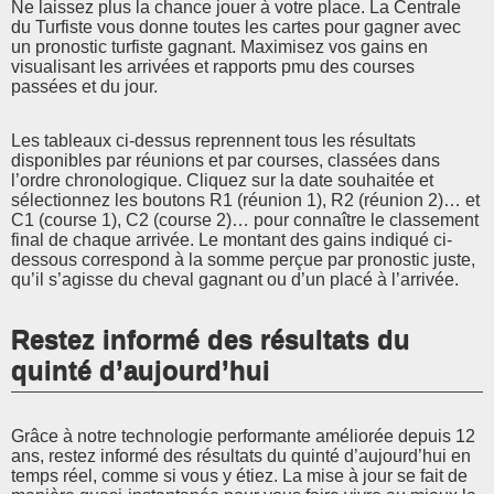
Ne laissez plus la chance jouer à votre place. La Centrale
du Turfiste vous donne toutes les cartes pour gagner avec
un pronostic turfiste gagnant. Maximisez vos gains en
visualisant les arrivées et rapports pmu des courses
passées et du jour.
Les tableaux ci-dessus reprennent tous les résultats
disponibles par réunions et par courses, classées dans
l’ordre chronologique. Cliquez sur la date souhaitée et
sélectionnez les boutons R1 (réunion 1), R2 (réunion 2)… et
C1 (course 1), C2 (course 2)… pour connaître le classement
final de chaque arrivée. Le montant des gains indiqué ci-
dessous correspond à la somme perçue par pronostic juste,
qu’il s’agisse du cheval gagnant ou d’un placé à l’arrivée.
Restez informé des résultats du
quinté d’aujourd’hui
Grâce à notre technologie performante améliorée depuis 12
ans, restez informé des résultats du quinté d’aujourd’hui en
temps réel, comme si vous y étiez. La mise à jour se fait de