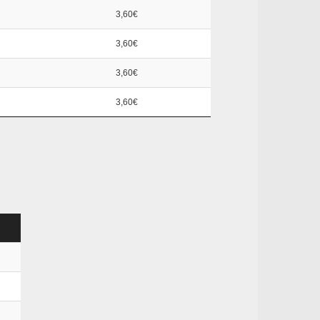
3,60€
3,60€
3,60€
3,60€