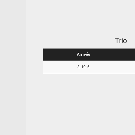
Trio
Arrivée
3, 10, 5