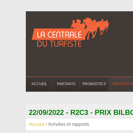
ACCUEIL
PARTANTS
PRONOSTICS
ARRIVÉES 
22/09/2022 - R2C3 - PRIX BIL
Accueil
Arrivées et rapports