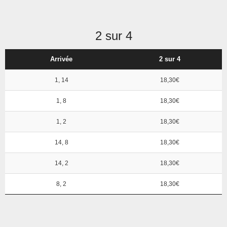
2 sur 4
Arrivée
2 sur 4
1, 14
18,30€
1, 8
18,30€
1, 2
18,30€
14, 8
18,30€
14, 2
18,30€
8, 2
18,30€