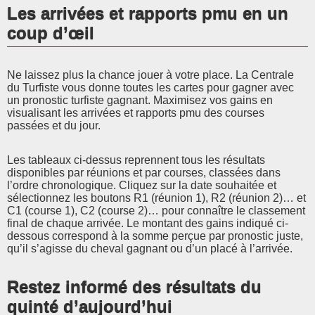
Les arrivées et rapports pmu en un
coup d’œil
Ne laissez plus la chance jouer à votre place. La Centrale
du Turfiste vous donne toutes les cartes pour gagner avec
un pronostic turfiste gagnant. Maximisez vos gains en
visualisant les arrivées et rapports pmu des courses
passées et du jour.
Les tableaux ci-dessus reprennent tous les résultats
disponibles par réunions et par courses, classées dans
l’ordre chronologique. Cliquez sur la date souhaitée et
sélectionnez les boutons R1 (réunion 1), R2 (réunion 2)… et
C1 (course 1), C2 (course 2)… pour connaître le classement
final de chaque arrivée. Le montant des gains indiqué ci-
dessous correspond à la somme perçue par pronostic juste,
qu’il s’agisse du cheval gagnant ou d’un placé à l’arrivée.
Restez informé des résultats du
quinté d’aujourd’hui