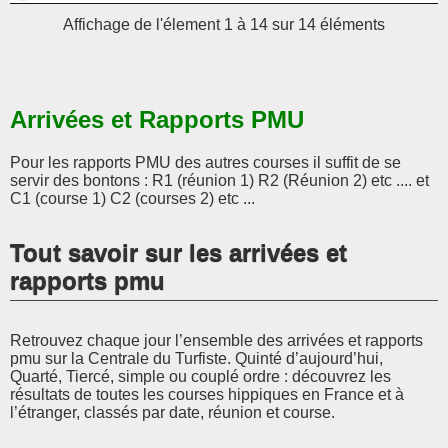
Affichage de l'élement 1 à 14 sur 14 éléments
Arrivées et Rapports PMU
Pour les rapports PMU des autres courses il suffit de se
servir des bontons : R1 (réunion 1) R2 (Réunion 2) etc .... et
C1 (course 1) C2 (courses 2) etc ...
Tout savoir sur les arrivées et
rapports pmu
Retrouvez chaque jour l’ensemble des arrivées et rapports
pmu sur la Centrale du Turfiste. Quinté d’aujourd’hui,
Quarté, Tiercé, simple ou couplé ordre : découvrez les
résultats de toutes les courses hippiques en France et à
l’étranger, classés par date, réunion et course.