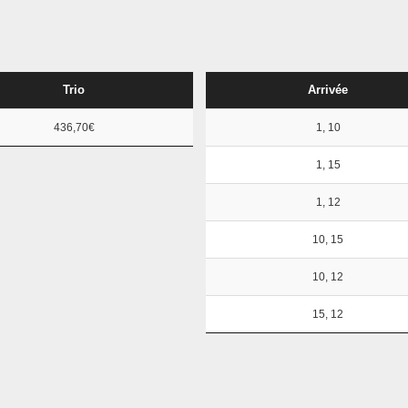
Trio
Arrivée
436,70€
1, 10
1, 15
1, 12
10, 15
10, 12
15, 12