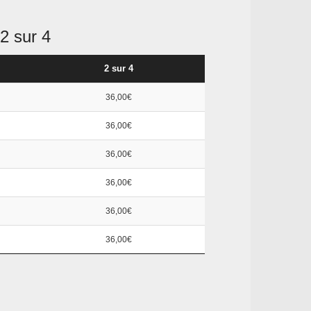
2 sur 4
2 sur 4
36,00€
36,00€
36,00€
36,00€
36,00€
36,00€