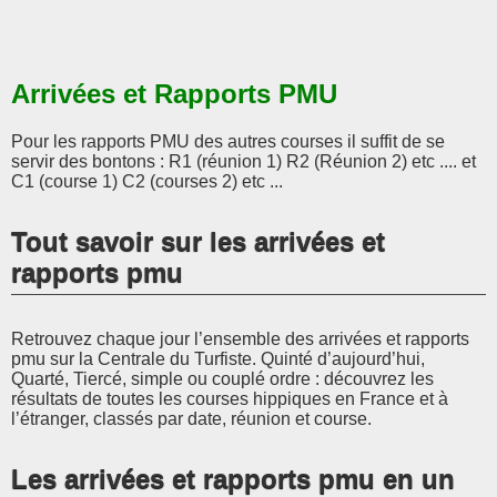
Arrivées et Rapports PMU
Pour les rapports PMU des autres courses il suffit de se
servir des bontons : R1 (réunion 1) R2 (Réunion 2) etc .... et
C1 (course 1) C2 (courses 2) etc ...
Tout savoir sur les arrivées et
rapports pmu
Retrouvez chaque jour l’ensemble des arrivées et rapports
pmu sur la Centrale du Turfiste. Quinté d’aujourd’hui,
Quarté, Tiercé, simple ou couplé ordre : découvrez les
résultats de toutes les courses hippiques en France et à
l’étranger, classés par date, réunion et course.
Les arrivées et rapports pmu en un