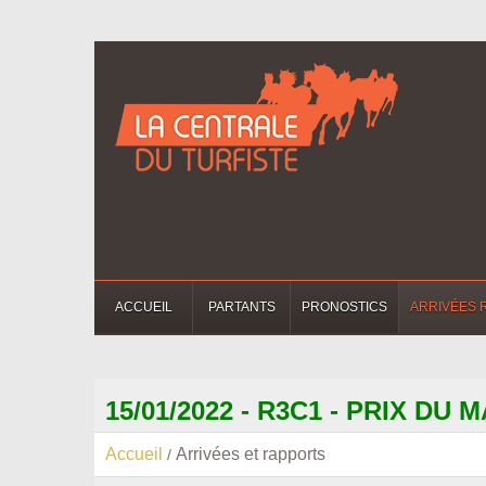
ACCUEIL
PARTANTS
PRONOSTICS
ARRIVÉES 
15/01/2022 - R3C1 - PRIX DU
Accueil
Arrivées et rapports