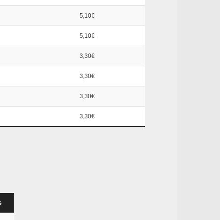
5,10€
5,10€
3,30€
3,30€
3,30€
3,30€
s