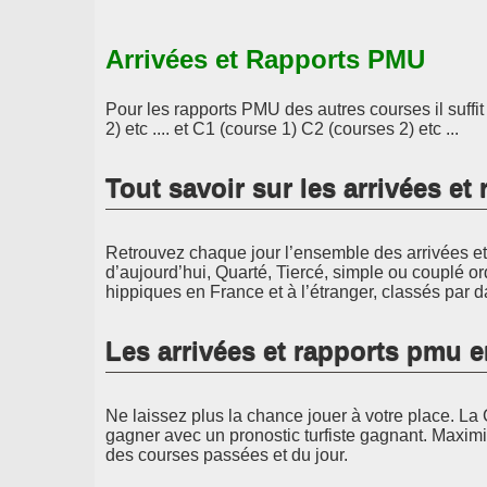
Arrivées et Rapports PMU
Pour les rapports PMU des autres courses il suffi
2) etc .... et C1 (course 1) C2 (courses 2) etc ...
Tout savoir sur les arrivées e
Retrouvez chaque jour l’ensemble des arrivées et 
d’aujourd’hui, Quarté, Tiercé, simple ou couplé or
hippiques en France et à l’étranger, classés par d
Les arrivées et rapports pmu 
Ne laissez plus la chance jouer à votre place. La 
gagner avec un pronostic turfiste gagnant. Maximi
des courses passées et du jour.