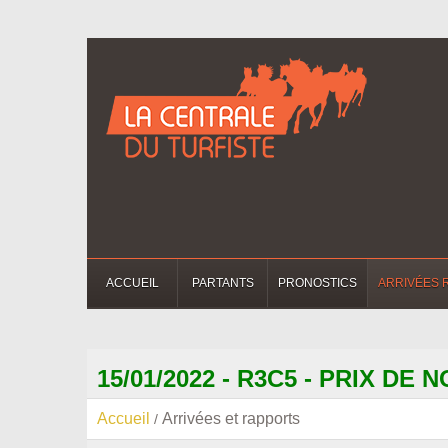
ACCUEIL
PARTANTS
PRONOSTICS
ARRIVÉES 
15/01/2022 - R3C5 - PRIX DE
Accueil
Arrivées et rapports