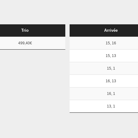
Trio
Arrivée
499,40€
15, 16
15, 13
15, 1
16, 13
16, 1
13, 1