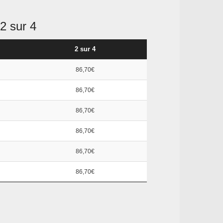
2 sur 4
2 sur 4
86,70€
86,70€
86,70€
86,70€
86,70€
86,70€