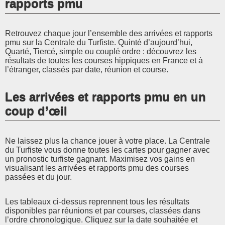
rapports pmu
Retrouvez chaque jour l’ensemble des arrivées et rapports
pmu sur la Centrale du Turfiste. Quinté d’aujourd’hui,
Quarté, Tiercé, simple ou couplé ordre : découvrez les
résultats de toutes les courses hippiques en France et à
l’étranger, classés par date, réunion et course.
Les arrivées et rapports pmu en un
coup d’œil
Ne laissez plus la chance jouer à votre place. La Centrale
du Turfiste vous donne toutes les cartes pour gagner avec
un pronostic turfiste gagnant. Maximisez vos gains en
visualisant les arrivées et rapports pmu des courses
passées et du jour.
Les tableaux ci-dessus reprennent tous les résultats
disponibles par réunions et par courses, classées dans
l’ordre chronologique. Cliquez sur la date souhaitée et