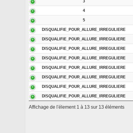
3
4
5
DISQUALIFIE_POUR_ALLURE_IRREGULIERE
DISQUALIFIE_POUR_ALLURE_IRREGULIERE
DISQUALIFIE_POUR_ALLURE_IRREGULIERE
DISQUALIFIE_POUR_ALLURE_IRREGULIERE
DISQUALIFIE_POUR_ALLURE_IRREGULIERE
DISQUALIFIE_POUR_ALLURE_IRREGULIERE
DISQUALIFIE_POUR_ALLURE_IRREGULIERE
DISQUALIFIE_POUR_ALLURE_IRREGULIERE
Affichage de l'élement 1 à 13 sur 13 éléments