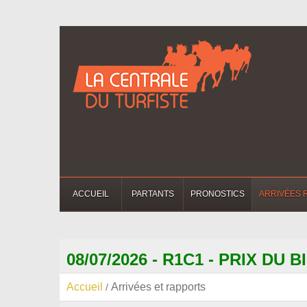
ACCUEIL
PARTANTS
PRONOSTICS
ARRIVÉES 
08/07/2026 - R1C1 - PRIX DU
Accueil
Arrivées et rapports