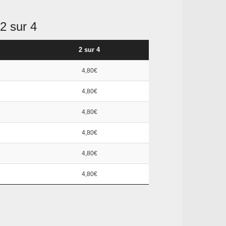
2 sur 4
2 sur 4
4,80€
4,80€
4,80€
4,80€
4,80€
4,80€