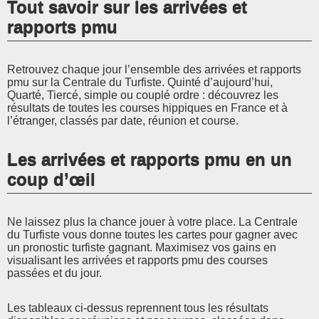
Tout savoir sur les arrivées et
rapports pmu
Retrouvez chaque jour l’ensemble des arrivées et rapports
pmu sur la Centrale du Turfiste. Quinté d’aujourd’hui,
Quarté, Tiercé, simple ou couplé ordre : découvrez les
résultats de toutes les courses hippiques en France et à
l’étranger, classés par date, réunion et course.
Les arrivées et rapports pmu en un
coup d’œil
Ne laissez plus la chance jouer à votre place. La Centrale
du Turfiste vous donne toutes les cartes pour gagner avec
un pronostic turfiste gagnant. Maximisez vos gains en
visualisant les arrivées et rapports pmu des courses
passées et du jour.
Les tableaux ci-dessus reprennent tous les résultats