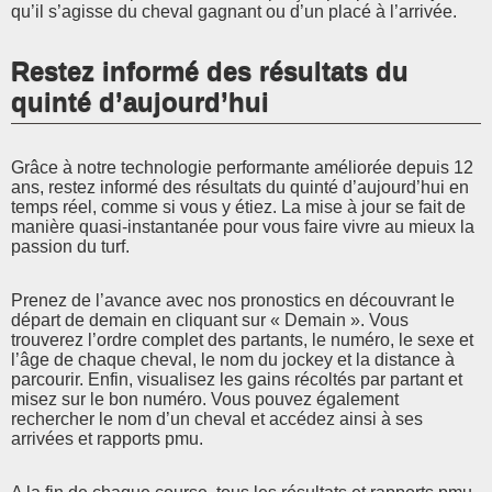
qu’il s’agisse du cheval gagnant ou d’un placé à l’arrivée.
Restez informé des résultats du
quinté d’aujourd’hui
Grâce à notre technologie performante améliorée depuis 12
ans, restez informé des résultats du quinté d’aujourd’hui en
temps réel, comme si vous y étiez. La mise à jour se fait de
manière quasi-instantanée pour vous faire vivre au mieux la
passion du turf.
Prenez de l’avance avec nos pronostics en découvrant le
départ de demain en cliquant sur « Demain ». Vous
trouverez l’ordre complet des partants, le numéro, le sexe et
l’âge de chaque cheval, le nom du jockey et la distance à
parcourir. Enfin, visualisez les gains récoltés par partant et
misez sur le bon numéro. Vous pouvez également
rechercher le nom d’un cheval et accédez ainsi à ses
arrivées et rapports pmu.