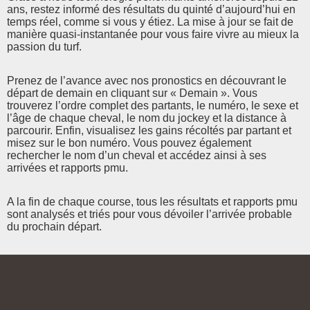
ans, restez informé des résultats du quinté d’aujourd’hui en
temps réel, comme si vous y étiez. La mise à jour se fait de
manière quasi-instantanée pour vous faire vivre au mieux la
passion du turf.
Prenez de l’avance avec nos pronostics en découvrant le
départ de demain en cliquant sur « Demain ». Vous
trouverez l’ordre complet des partants, le numéro, le sexe et
l’âge de chaque cheval, le nom du jockey et la distance à
parcourir. Enfin, visualisez les gains récoltés par partant et
misez sur le bon numéro. Vous pouvez également
rechercher le nom d’un cheval et accédez ainsi à ses
arrivées et rapports pmu.
A la fin de chaque course, tous les résultats et rapports pmu
sont analysés et triés pour vous dévoiler l’arrivée probable
du prochain départ.