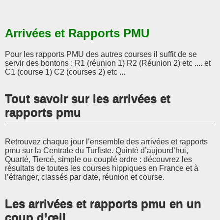
Arrivées et Rapports PMU
Pour les rapports PMU des autres courses il suffit de se
servir des bontons : R1 (réunion 1) R2 (Réunion 2) etc .... et
C1 (course 1) C2 (courses 2) etc ...
Tout savoir sur les arrivées et
rapports pmu
Retrouvez chaque jour l’ensemble des arrivées et rapports
pmu sur la Centrale du Turfiste. Quinté d’aujourd’hui,
Quarté, Tiercé, simple ou couplé ordre : découvrez les
résultats de toutes les courses hippiques en France et à
l’étranger, classés par date, réunion et course.
Les arrivées et rapports pmu en un
coup d’œil