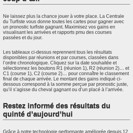
Ne laissez plus la chance jouer à votre place. La Centrale
du Turfiste vous donne toutes les cartes pour gagner avec
un pronostic turfiste gagnant. Maximisez vos gains en
visualisant les arrivées et rapports pmu des courses
passées et du jour.
Les tableaux ci-dessus reprennent tous les résultats
disponibles par réunions et par courses, classées dans
l’ordre chronologique. Cliquez sur la date souhaitée et
sélectionnez les boutons R1 (réunion 1), R2 (réunion 2)… et
C1 (course 1), C2 (course 2)… pour connaître le classement
final de chaque arrivée. Le montant des gains indiqué ci-
dessous correspond à la somme perçue par pronostic juste,
qu’il s’agisse du cheval gagnant ou d’un placé à l’arrivée.
Restez informé des résultats du
quinté d’aujourd’hui
Grâce à notre technologie performante améliorée depuis 12