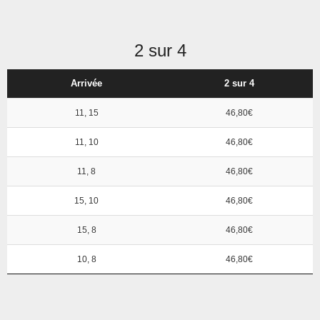
2 sur 4
Arrivée
2 sur 4
11, 15
46,80€
11, 10
46,80€
11, 8
46,80€
15, 10
46,80€
15, 8
46,80€
10, 8
46,80€