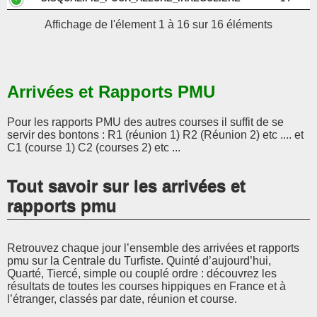
Affichage de l'élement 1 à 16 sur 16 éléments
Arrivées et Rapports PMU
Pour les rapports PMU des autres courses il suffit de se
servir des bontons : R1 (réunion 1) R2 (Réunion 2) etc .... et
C1 (course 1) C2 (courses 2) etc ...
Tout savoir sur les arrivées et
rapports pmu
Retrouvez chaque jour l’ensemble des arrivées et rapports
pmu sur la Centrale du Turfiste. Quinté d’aujourd’hui,
Quarté, Tiercé, simple ou couplé ordre : découvrez les
résultats de toutes les courses hippiques en France et à
l’étranger, classés par date, réunion et course.