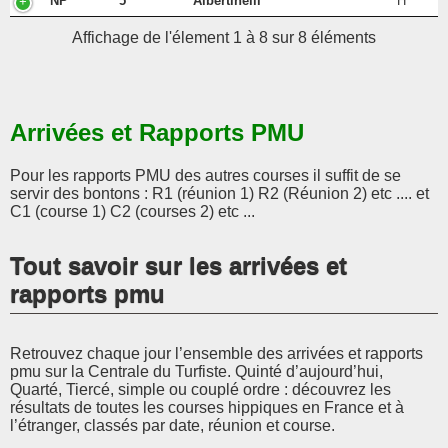
NP
5
Albertinelli
H
Affichage de l'élement 1 à 8 sur 8 éléments
Arrivées et Rapports PMU
Pour les rapports PMU des autres courses il suffit de se
servir des bontons : R1 (réunion 1) R2 (Réunion 2) etc .... et
C1 (course 1) C2 (courses 2) etc ...
Tout savoir sur les arrivées et
rapports pmu
Retrouvez chaque jour l’ensemble des arrivées et rapports
pmu sur la Centrale du Turfiste. Quinté d’aujourd’hui,
Quarté, Tiercé, simple ou couplé ordre : découvrez les
résultats de toutes les courses hippiques en France et à
l’étranger, classés par date, réunion et course.