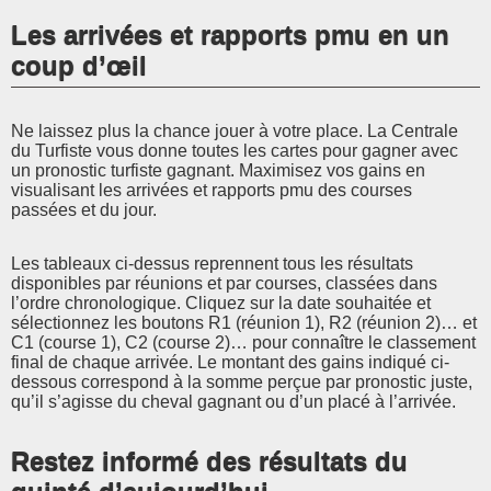
Les arrivées et rapports pmu en un
coup d’œil
Ne laissez plus la chance jouer à votre place. La Centrale
du Turfiste vous donne toutes les cartes pour gagner avec
un pronostic turfiste gagnant. Maximisez vos gains en
visualisant les arrivées et rapports pmu des courses
passées et du jour.
Les tableaux ci-dessus reprennent tous les résultats
disponibles par réunions et par courses, classées dans
l’ordre chronologique. Cliquez sur la date souhaitée et
sélectionnez les boutons R1 (réunion 1), R2 (réunion 2)… et
C1 (course 1), C2 (course 2)… pour connaître le classement
final de chaque arrivée. Le montant des gains indiqué ci-
dessous correspond à la somme perçue par pronostic juste,
qu’il s’agisse du cheval gagnant ou d’un placé à l’arrivée.
Restez informé des résultats du