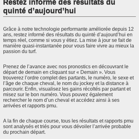
Restez informé des résultats du
quinté d’aujourd’hui
Grâce à notre technologie performante améliorée depuis 12
ans, restez informé des résultats du quinté d’aujourd’hui en
temps réel, comme si vous y étiez. La mise à jour se fait de
manière quasi-instantanée pour vous faire vivre au mieux la
passion du turf.
Prenez de l’avance avec nos pronostics en découvrant le
départ de demain en cliquant sur « Demain ». Vous
trouverez l’ordre complet des partants, le numéro, le sexe et
l’âge de chaque cheval, le nom du jockey et la distance à
parcourir. Enfin, visualisez les gains récoltés par partant et
misez sur le bon numéro. Vous pouvez également
rechercher le nom d’un cheval et accédez ainsi à ses
arrivées et rapports pmu.
A la fin de chaque course, tous les résultats et rapports pmu
sont analysés et triés pour vous dévoiler l’arrivée probable
du prochain départ.