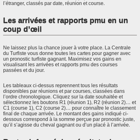
l’étranger, classés par date, réunion et course.
Les arrivées et rapports pmu en un
coup d’œil
Ne laissez plus la chance jouer à votre place. La Centrale
du Turfiste vous donne toutes les cartes pour gagner avec
un pronostic turfiste gagnant. Maximisez vos gains en
visualisant les arrivées et rapports pmu des courses
passées et du jour.
Les tableaux ci-dessus reprennent tous les résultats
disponibles par réunions et par courses, classées dans
l’ordre chronologique. Cliquez sur la date souhaitée et
sélectionnez les boutons R1 (réunion 1), R2 (réunion 2)… et
C1 (course 1), C2 (course 2)… pour connaître le classement
final de chaque arrivée. Le montant des gains indiqué ci-
dessous correspond à la somme perçue par pronostic juste,
qu’il s’agisse du cheval gagnant ou d’un placé à l’arrivée.