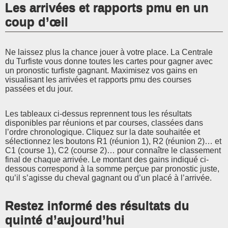
Les arrivées et rapports pmu en un
coup d’œil
Ne laissez plus la chance jouer à votre place. La Centrale
du Turfiste vous donne toutes les cartes pour gagner avec
un pronostic turfiste gagnant. Maximisez vos gains en
visualisant les arrivées et rapports pmu des courses
passées et du jour.
Les tableaux ci-dessus reprennent tous les résultats
disponibles par réunions et par courses, classées dans
l’ordre chronologique. Cliquez sur la date souhaitée et
sélectionnez les boutons R1 (réunion 1), R2 (réunion 2)… et
C1 (course 1), C2 (course 2)… pour connaître le classement
final de chaque arrivée. Le montant des gains indiqué ci-
dessous correspond à la somme perçue par pronostic juste,
qu’il s’agisse du cheval gagnant ou d’un placé à l’arrivée.
Restez informé des résultats du
quinté d’aujourd’hui