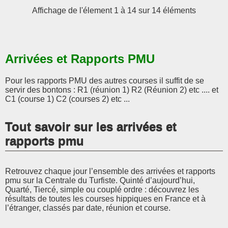
Affichage de l'élement 1 à 14 sur 14 éléments
Arrivées et Rapports PMU
Pour les rapports PMU des autres courses il suffit de se
servir des bontons : R1 (réunion 1) R2 (Réunion 2) etc .... et
C1 (course 1) C2 (courses 2) etc ...
Tout savoir sur les arrivées et
rapports pmu
Retrouvez chaque jour l’ensemble des arrivées et rapports
pmu sur la Centrale du Turfiste. Quinté d’aujourd’hui,
Quarté, Tiercé, simple ou couplé ordre : découvrez les
résultats de toutes les courses hippiques en France et à
l’étranger, classés par date, réunion et course.