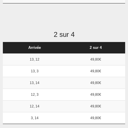
2 sur 4
Arrivée
2 sur 4
13, 12
49,80€
13, 3
49,80€
13, 14
49,80€
12, 3
49,80€
12, 14
49,80€
3, 14
49,80€