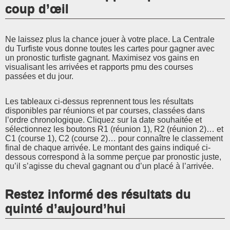
coup d’œil
Ne laissez plus la chance jouer à votre place. La Centrale
du Turfiste vous donne toutes les cartes pour gagner avec
un pronostic turfiste gagnant. Maximisez vos gains en
visualisant les arrivées et rapports pmu des courses
passées et du jour.
Les tableaux ci-dessus reprennent tous les résultats
disponibles par réunions et par courses, classées dans
l’ordre chronologique. Cliquez sur la date souhaitée et
sélectionnez les boutons R1 (réunion 1), R2 (réunion 2)… et
C1 (course 1), C2 (course 2)… pour connaître le classement
final de chaque arrivée. Le montant des gains indiqué ci-
dessous correspond à la somme perçue par pronostic juste,
qu’il s’agisse du cheval gagnant ou d’un placé à l’arrivée.
Restez informé des résultats du
quinté d’aujourd’hui