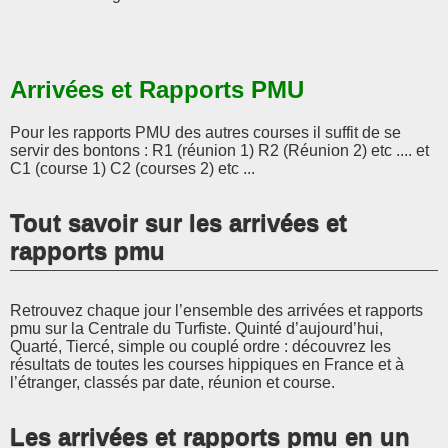
Arrivées et Rapports PMU
Pour les rapports PMU des autres courses il suffit de se
servir des bontons : R1 (réunion 1) R2 (Réunion 2) etc .... et
C1 (course 1) C2 (courses 2) etc ...
Tout savoir sur les arrivées et
rapports pmu
Retrouvez chaque jour l’ensemble des arrivées et rapports
pmu sur la Centrale du Turfiste. Quinté d’aujourd’hui,
Quarté, Tiercé, simple ou couplé ordre : découvrez les
résultats de toutes les courses hippiques en France et à
l’étranger, classés par date, réunion et course.
Les arrivées et rapports pmu en un