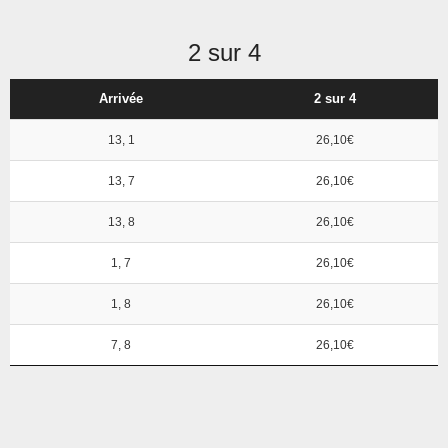
2 sur 4
Arrivée
2 sur 4
13, 1
26,10€
13, 7
26,10€
13, 8
26,10€
1, 7
26,10€
1, 8
26,10€
7, 8
26,10€