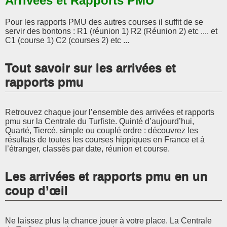
Arrivées et Rapports PMU
Pour les rapports PMU des autres courses il suffit de se
servir des bontons : R1 (réunion 1) R2 (Réunion 2) etc .... et
C1 (course 1) C2 (courses 2) etc ...
Tout savoir sur les arrivées et
rapports pmu
Retrouvez chaque jour l’ensemble des arrivées et rapports
pmu sur la Centrale du Turfiste. Quinté d’aujourd’hui,
Quarté, Tiercé, simple ou couplé ordre : découvrez les
résultats de toutes les courses hippiques en France et à
l’étranger, classés par date, réunion et course.
Les arrivées et rapports pmu en un
coup d’œil
Ne laissez plus la chance jouer à votre place. La Centrale