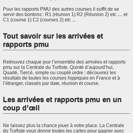
Pour les rapports PMU des autres courses il suffit de se
servir des bontons : R1 (réunion 1) R2 (Réunion 2) etc .... et
C1 (course 1) C2 (courses 2) etc ...
Tout savoir sur les arrivées et
rapports pmu
Retrouvez chaque jour l’ensemble des arrivées et rapports
pmu sur la Centrale du Turfiste. Quinté d’aujourd’hui,
Quarté, Tiercé, simple ou couplé ordre : découvrez les
résultats de toutes les courses hippiques en France et à
l’étranger, classés par date, réunion et course.
Les arrivées et rapports pmu en un
coup d’œil
Ne laissez plus la chance jouer à votre place. La Centrale
du Turfiste vous donne toutes les cartes pour gagner avec