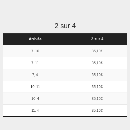
2 sur 4
Arrivée
2 sur 4
7, 10
35,10€
7, 11
35,10€
7, 4
35,10€
10, 11
35,10€
10, 4
35,10€
11, 4
35,10€