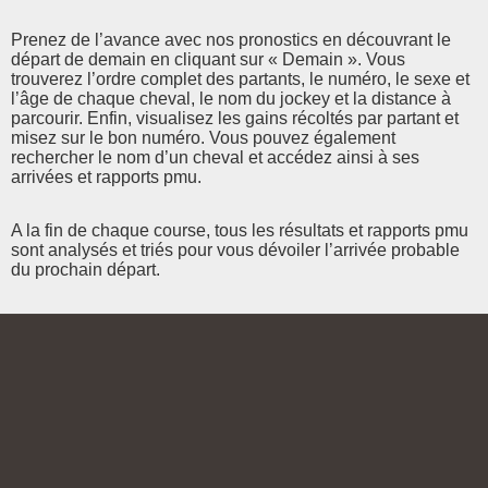
Prenez de l’avance avec nos pronostics en découvrant le
départ de demain en cliquant sur « Demain ». Vous
trouverez l’ordre complet des partants, le numéro, le sexe et
l’âge de chaque cheval, le nom du jockey et la distance à
parcourir. Enfin, visualisez les gains récoltés par partant et
misez sur le bon numéro. Vous pouvez également
rechercher le nom d’un cheval et accédez ainsi à ses
arrivées et rapports pmu.
A la fin de chaque course, tous les résultats et rapports pmu
sont analysés et triés pour vous dévoiler l’arrivée probable
du prochain départ.