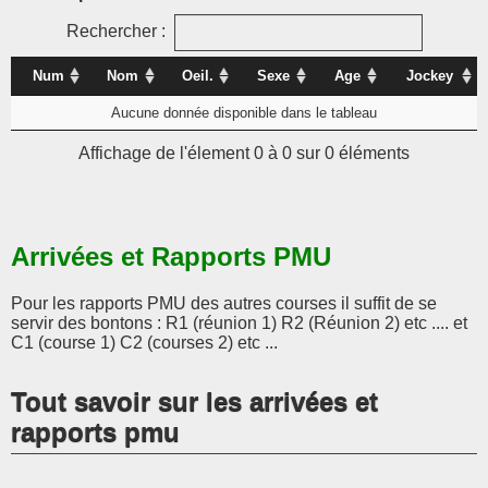
Rechercher :
Num
Nom
Oeil.
Sexe
Age
Jockey
Aucune donnée disponible dans le tableau
Affichage de l'élement 0 à 0 sur 0 éléments
Arrivées et Rapports PMU
Pour les rapports PMU des autres courses il suffit de se
servir des bontons : R1 (réunion 1) R2 (Réunion 2) etc .... et
C1 (course 1) C2 (courses 2) etc ...
Tout savoir sur les arrivées et
rapports pmu