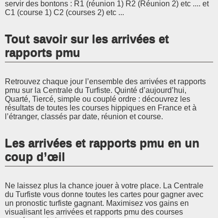
servir des bontons : R1 (réunion 1) R2 (Réunion 2) etc .... et
C1 (course 1) C2 (courses 2) etc ...
Tout savoir sur les arrivées et
rapports pmu
Retrouvez chaque jour l’ensemble des arrivées et rapports
pmu sur la Centrale du Turfiste. Quinté d’aujourd’hui,
Quarté, Tiercé, simple ou couplé ordre : découvrez les
résultats de toutes les courses hippiques en France et à
l’étranger, classés par date, réunion et course.
Les arrivées et rapports pmu en un
coup d’œil
Ne laissez plus la chance jouer à votre place. La Centrale
du Turfiste vous donne toutes les cartes pour gagner avec
un pronostic turfiste gagnant. Maximisez vos gains en
visualisant les arrivées et rapports pmu des courses