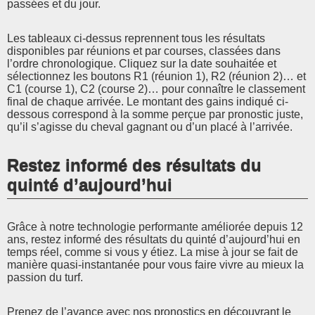
passées et du jour.
Les tableaux ci-dessus reprennent tous les résultats
disponibles par réunions et par courses, classées dans
l’ordre chronologique. Cliquez sur la date souhaitée et
sélectionnez les boutons R1 (réunion 1), R2 (réunion 2)… et
C1 (course 1), C2 (course 2)… pour connaître le classement
final de chaque arrivée. Le montant des gains indiqué ci-
dessous correspond à la somme perçue par pronostic juste,
qu’il s’agisse du cheval gagnant ou d’un placé à l’arrivée.
Restez informé des résultats du
quinté d’aujourd’hui
Grâce à notre technologie performante améliorée depuis 12
ans, restez informé des résultats du quinté d’aujourd’hui en
temps réel, comme si vous y étiez. La mise à jour se fait de
manière quasi-instantanée pour vous faire vivre au mieux la
passion du turf.
Prenez de l’avance avec nos pronostics en découvrant le