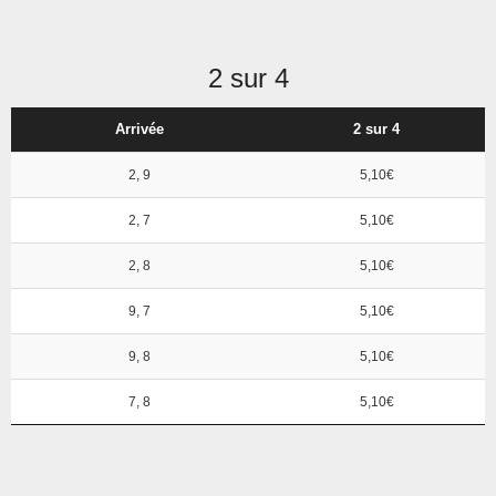
2 sur 4
Arrivée
2 sur 4
2, 9
5,10€
2, 7
5,10€
2, 8
5,10€
9, 7
5,10€
9, 8
5,10€
7, 8
5,10€