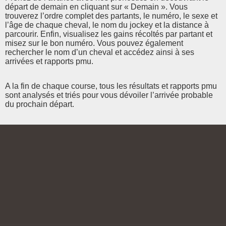
départ de demain en cliquant sur « Demain ». Vous
trouverez l’ordre complet des partants, le numéro, le sexe et
l’âge de chaque cheval, le nom du jockey et la distance à
parcourir. Enfin, visualisez les gains récoltés par partant et
misez sur le bon numéro. Vous pouvez également
rechercher le nom d’un cheval et accédez ainsi à ses
arrivées et rapports pmu.
A la fin de chaque course, tous les résultats et rapports pmu
sont analysés et triés pour vous dévoiler l’arrivée probable
du prochain départ.