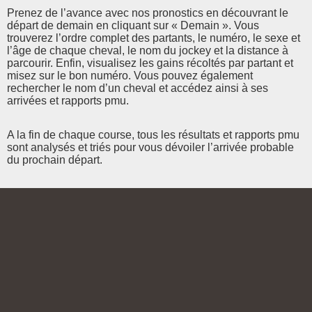
Prenez de l’avance avec nos pronostics en découvrant le
départ de demain en cliquant sur « Demain ». Vous
trouverez l’ordre complet des partants, le numéro, le sexe et
l’âge de chaque cheval, le nom du jockey et la distance à
parcourir. Enfin, visualisez les gains récoltés par partant et
misez sur le bon numéro. Vous pouvez également
rechercher le nom d’un cheval et accédez ainsi à ses
arrivées et rapports pmu.
A la fin de chaque course, tous les résultats et rapports pmu
sont analysés et triés pour vous dévoiler l’arrivée probable
du prochain départ.