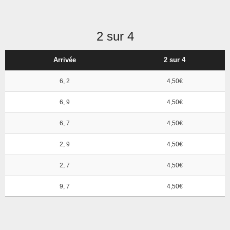
2 sur 4
Arrivée
2 sur 4
6, 2
4,50€
6, 9
4,50€
6, 7
4,50€
2, 9
4,50€
2, 7
4,50€
9, 7
4,50€