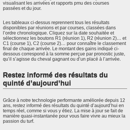
visualisant les arrivées et rapports pmu des courses
passées et du jour.
Les tableaux ci-dessus reprennent tous les résultats
disponibles par réunions et par courses, classées dans
l’ordre chronologique. Cliquez sur la date souhaitée et
sélectionnez les boutons R1 (réunion 1), R2 (réunion 2)… et
C1 (course 1), C2 (course 2)… pour connaître le classement
final de chaque arrivée. Le montant des gains indiqué ci-
dessous correspond à la somme perçue par pronostic juste,
qu’il s’agisse du cheval gagnant ou d’un placé à l’arrivée.
Restez informé des résultats du
quinté d’aujourd’hui
Grâce à notre technologie performante améliorée depuis 12
ans, restez informé des résultats du quinté d’aujourd’hui en
temps réel, comme si vous y étiez. La mise à jour se fait de
manière quasi-instantanée pour vous faire vivre au mieux la
passion du turf.