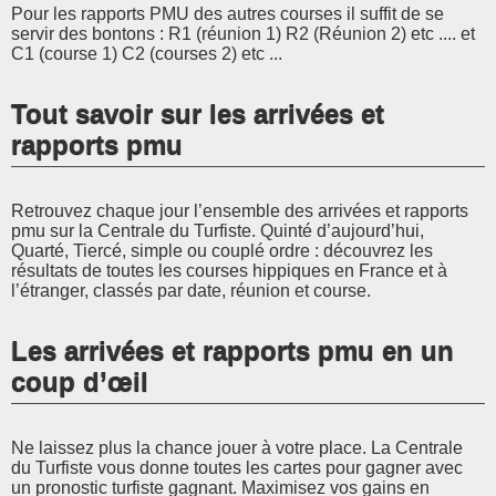
Pour les rapports PMU des autres courses il suffit de se
servir des bontons : R1 (réunion 1) R2 (Réunion 2) etc .... et
C1 (course 1) C2 (courses 2) etc ...
Tout savoir sur les arrivées et
rapports pmu
Retrouvez chaque jour l’ensemble des arrivées et rapports
pmu sur la Centrale du Turfiste. Quinté d’aujourd’hui,
Quarté, Tiercé, simple ou couplé ordre : découvrez les
résultats de toutes les courses hippiques en France et à
l’étranger, classés par date, réunion et course.
Les arrivées et rapports pmu en un
coup d’œil
Ne laissez plus la chance jouer à votre place. La Centrale
du Turfiste vous donne toutes les cartes pour gagner avec
un pronostic turfiste gagnant. Maximisez vos gains en