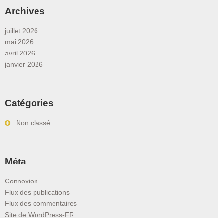
Archives
juillet 2026
mai 2026
avril 2026
janvier 2026
Catégories
Non classé
Méta
Connexion
Flux des publications
Flux des commentaires
Site de WordPress-FR