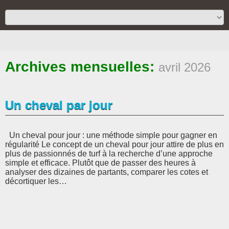
Archives mensuelles:
avril 2026
Un cheval par jour
Un cheval pour jour : une méthode simple pour gagner en
régularité Le concept de un cheval pour jour attire de plus en
plus de passionnés de turf à la recherche d’une approche
simple et efficace. Plutôt que de passer des heures à
analyser des dizaines de partants, comparer les cotes et
décortiquer les…