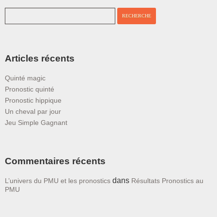
Articles récents
Quinté magic
Pronostic quinté
Pronostic hippique
Un cheval par jour
Jeu Simple Gagnant
Commentaires récents
dans
L’univers du PMU et les pronostics
Résultats Pronostics au
PMU