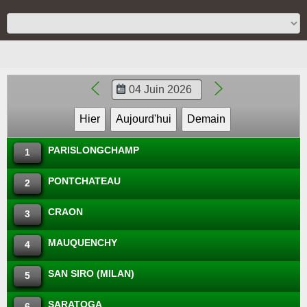
PARISLONGCHAMP
1
PONTCHATEAU
2
CRAON
3
MAUQUENCHY
4
SAN SIRO (MILAN)
5
SARATOGA
6