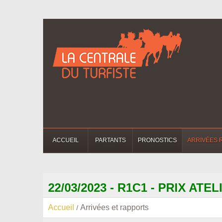
ACCUEIL
PARTANTS
PRONOSTICS
ARRIVÉES 
22/03/2023 - R1C1 - PRIX ATEL
Accueil
Arrivées et rapports