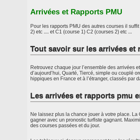
Arrivées et Rapports PMU
Pour les rapports PMU des autres courses il suffi
2) etc .... et C1 (course 1) C2 (courses 2) etc ...
Tout savoir sur les arrivées e
Retrouvez chaque jour l’ensemble des arrivées et 
d’aujourd’hui, Quarté, Tiercé, simple ou couplé or
hippiques en France et à l’étranger, classés par d
Les arrivées et rapports pmu 
Ne laissez plus la chance jouer à votre place. La 
gagner avec un pronostic turfiste gagnant. Maximi
des courses passées et du jour.