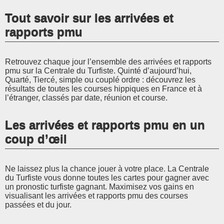
Tout savoir sur les arrivées et
rapports pmu
Retrouvez chaque jour l’ensemble des arrivées et rapports
pmu sur la Centrale du Turfiste. Quinté d’aujourd’hui,
Quarté, Tiercé, simple ou couplé ordre : découvrez les
résultats de toutes les courses hippiques en France et à
l’étranger, classés par date, réunion et course.
Les arrivées et rapports pmu en un
coup d’œil
Ne laissez plus la chance jouer à votre place. La Centrale
du Turfiste vous donne toutes les cartes pour gagner avec
un pronostic turfiste gagnant. Maximisez vos gains en
visualisant les arrivées et rapports pmu des courses
passées et du jour.