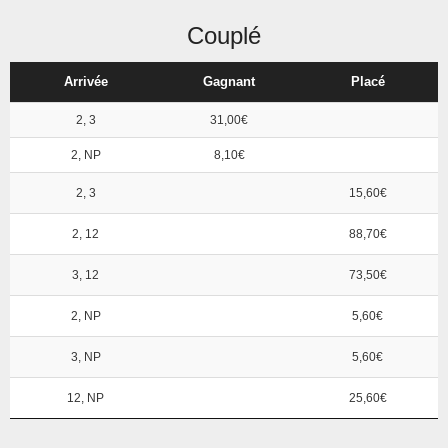
Couplé
Arrivée
Gagnant
Placé
2, 3
31,00€
2, NP
8,10€
2, 3
15,60€
2, 12
88,70€
3, 12
73,50€
2, NP
5,60€
3, NP
5,60€
12, NP
25,60€