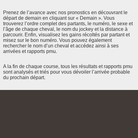
Prenez de l’avance avec nos pronostics en découvrant le
départ de demain en cliquant sur « Demain ». Vous
trouverez l’ordre complet des partants, le numéro, le sexe et
l’âge de chaque cheval, le nom du jockey et la distance à
parcourir. Enfin, visualisez les gains récoltés par partant et
misez sur le bon numéro. Vous pouvez également
rechercher le nom d’un cheval et accédez ainsi à ses
arrivées et rapports pmu.
A la fin de chaque course, tous les résultats et rapports pmu
sont analysés et triés pour vous dévoiler l’arrivée probable
du prochain départ.