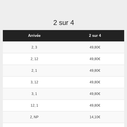
2 sur 4
Arrivée
2 sur 4
2, 3
49,80€
2, 12
49,80€
2, 1
49,80€
3, 12
49,80€
3, 1
49,80€
12, 1
49,80€
2, NP
14,10€