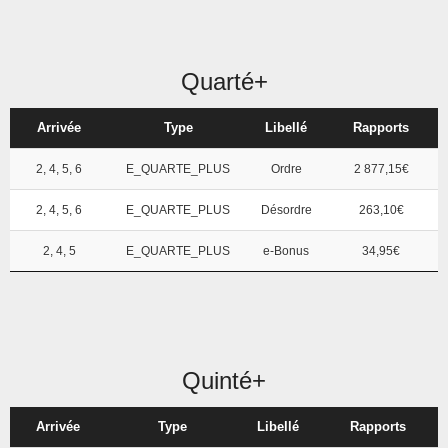
Quarté+
Arrivée
Type
Libellé
Rapports
2, 4, 5, 6
E_QUARTE_PLUS
Ordre
2 877,15€
2, 4, 5, 6
E_QUARTE_PLUS
Désordre
263,10€
2, 4, 5
E_QUARTE_PLUS
e-Bonus
34,95€
Quinté+
Arrivée
Type
Libellé
Rapports