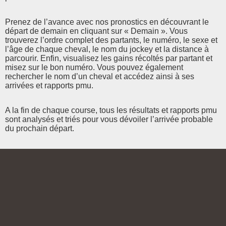
Prenez de l’avance avec nos pronostics en découvrant le
départ de demain en cliquant sur « Demain ». Vous
trouverez l’ordre complet des partants, le numéro, le sexe et
l’âge de chaque cheval, le nom du jockey et la distance à
parcourir. Enfin, visualisez les gains récoltés par partant et
misez sur le bon numéro. Vous pouvez également
rechercher le nom d’un cheval et accédez ainsi à ses
arrivées et rapports pmu.
A la fin de chaque course, tous les résultats et rapports pmu
sont analysés et triés pour vous dévoiler l’arrivée probable
du prochain départ.