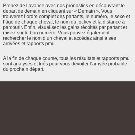
Prenez de l’avance avec nos pronostics en découvrant le
départ de demain en cliquant sur « Demain ». Vous
trouverez l’ordre complet des partants, le numéro, le sexe et
l’âge de chaque cheval, le nom du jockey et la distance à
parcourir. Enfin, visualisez les gains récoltés par partant et
misez sur le bon numéro. Vous pouvez également
rechercher le nom d’un cheval et accédez ainsi à ses
arrivées et rapports pmu.
A la fin de chaque course, tous les résultats et rapports pmu
sont analysés et triés pour vous dévoiler l’arrivée probable
du prochain départ.