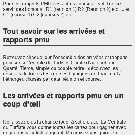
Pour les rapports PMU des autres courses il suffit de se
servir des bontons : R1 (réunion 1) R2 (Réunion 2) etc .... et
C1 (course 1) C2 (courses 2) etc ...
Tout savoir sur les arrivées et
rapports pmu
Retrouvez chaque jour l’ensemble des arrivées et rapports
pmu sur la Centrale du Turfiste. Quinté d’aujourd’hui,
Quarté, Tiercé, simple ou couplé ordre : découvrez les
résultats de toutes les courses hippiques en France et à
l’étranger, classés par date, réunion et course.
Les arrivées et rapports pmu en un
coup d’œil
Ne laissez plus la chance jouer à votre place. La Centrale
du Turfiste vous donne toutes les cartes pour gagner avec
un pronostic turfiste gagnant. Maximisez vos gains en