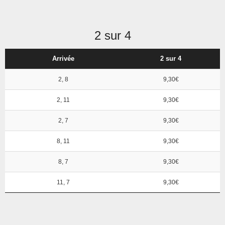
2 sur 4
Arrivée
2 sur 4
2, 8
9,30€
2, 11
9,30€
2, 7
9,30€
8, 11
9,30€
8, 7
9,30€
11, 7
9,30€