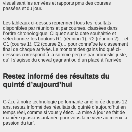
visualisant les arrivées et rapports pmu des courses
passées et du jour.
Les tableaux ci-dessus reprennent tous les résultats
disponibles par réunions et par courses, classées dans
l’ordre chronologique. Cliquez sur la date souhaitée et
sélectionnez les boutons R1 (réunion 1), R2 (réunion 2)… et
C1 (course 1), C2 (course 2)… pour connaître le classement
final de chaque arrivée. Le montant des gains indiqué ci-
dessous correspond à la somme perçue par pronostic juste,
qu’il s’agisse du cheval gagnant ou d’un placé à l’arrivée.
Restez informé des résultats du
quinté d’aujourd’hui
Grâce à notre technologie performante améliorée depuis 12
ans, restez informé des résultats du quinté d’aujourd’hui en
temps réel, comme si vous y étiez. La mise à jour se fait de
manière quasi-instantanée pour vous faire vivre au mieux la
passion du turf.