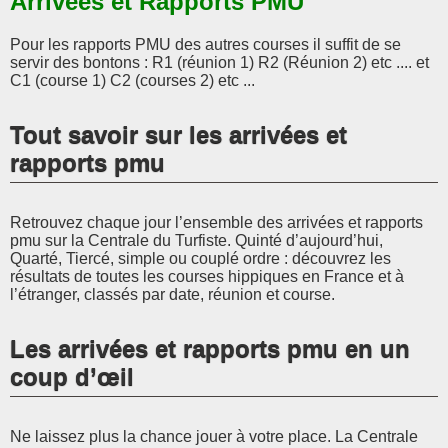
Arrivées et Rapports PMU
Pour les rapports PMU des autres courses il suffit de se
servir des bontons : R1 (réunion 1) R2 (Réunion 2) etc .... et
C1 (course 1) C2 (courses 2) etc ...
Tout savoir sur les arrivées et
rapports pmu
Retrouvez chaque jour l’ensemble des arrivées et rapports
pmu sur la Centrale du Turfiste. Quinté d’aujourd’hui,
Quarté, Tiercé, simple ou couplé ordre : découvrez les
résultats de toutes les courses hippiques en France et à
l’étranger, classés par date, réunion et course.
Les arrivées et rapports pmu en un
coup d’œil
Ne laissez plus la chance jouer à votre place. La Centrale