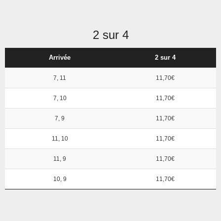
2 sur 4
Arrivée
2 sur 4
7, 11
11,70€
7, 10
11,70€
7, 9
11,70€
11, 10
11,70€
11, 9
11,70€
10, 9
11,70€