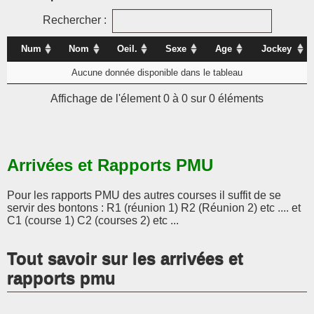
Rechercher :
Num
Nom
Oeil.
Sexe
Age
Jockey
Aucune donnée disponible dans le tableau
Affichage de l'élement 0 à 0 sur 0 éléments
Arrivées et Rapports PMU
Pour les rapports PMU des autres courses il suffit de se
servir des bontons : R1 (réunion 1) R2 (Réunion 2) etc .... et
C1 (course 1) C2 (courses 2) etc ...
Tout savoir sur les arrivées et
rapports pmu