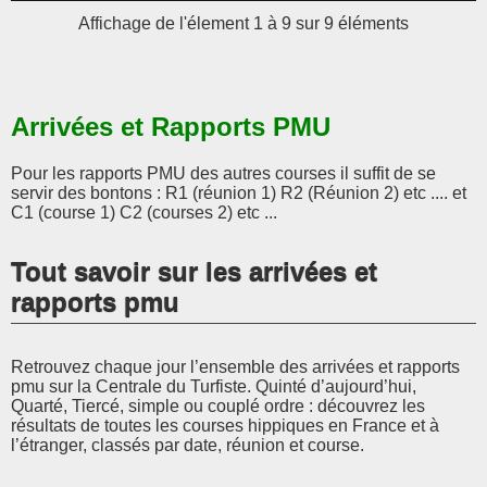
Affichage de l'élement 1 à 9 sur 9 éléments
Arrivées et Rapports PMU
Pour les rapports PMU des autres courses il suffit de se
servir des bontons : R1 (réunion 1) R2 (Réunion 2) etc .... et
C1 (course 1) C2 (courses 2) etc ...
Tout savoir sur les arrivées et
rapports pmu
Retrouvez chaque jour l’ensemble des arrivées et rapports
pmu sur la Centrale du Turfiste. Quinté d’aujourd’hui,
Quarté, Tiercé, simple ou couplé ordre : découvrez les
résultats de toutes les courses hippiques en France et à
l’étranger, classés par date, réunion et course.