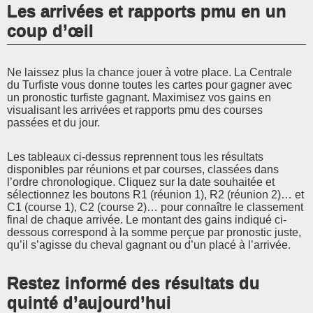
Les arrivées et rapports pmu en un
coup d’œil
Ne laissez plus la chance jouer à votre place. La Centrale
du Turfiste vous donne toutes les cartes pour gagner avec
un pronostic turfiste gagnant. Maximisez vos gains en
visualisant les arrivées et rapports pmu des courses
passées et du jour.
Les tableaux ci-dessus reprennent tous les résultats
disponibles par réunions et par courses, classées dans
l’ordre chronologique. Cliquez sur la date souhaitée et
sélectionnez les boutons R1 (réunion 1), R2 (réunion 2)… et
C1 (course 1), C2 (course 2)… pour connaître le classement
final de chaque arrivée. Le montant des gains indiqué ci-
dessous correspond à la somme perçue par pronostic juste,
qu’il s’agisse du cheval gagnant ou d’un placé à l’arrivée.
Restez informé des résultats du
quinté d’aujourd’hui