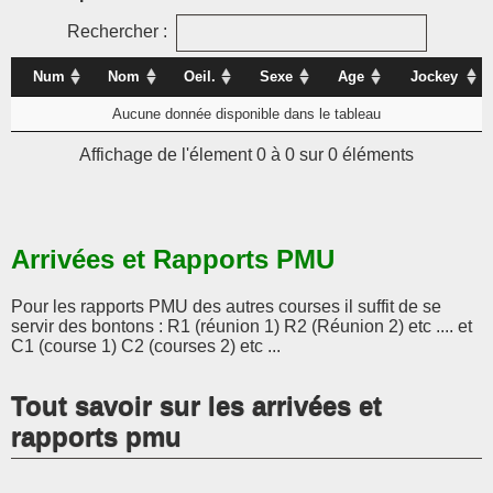
Rechercher :
Num
Nom
Oeil.
Sexe
Age
Jockey
Aucune donnée disponible dans le tableau
Affichage de l'élement 0 à 0 sur 0 éléments
Arrivées et Rapports PMU
Pour les rapports PMU des autres courses il suffit de se
servir des bontons : R1 (réunion 1) R2 (Réunion 2) etc .... et
C1 (course 1) C2 (courses 2) etc ...
Tout savoir sur les arrivées et
rapports pmu