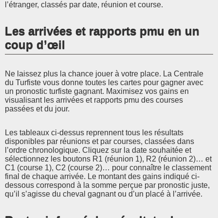
l’étranger, classés par date, réunion et course.
Les arrivées et rapports pmu en un
coup d’œil
Ne laissez plus la chance jouer à votre place. La Centrale
du Turfiste vous donne toutes les cartes pour gagner avec
un pronostic turfiste gagnant. Maximisez vos gains en
visualisant les arrivées et rapports pmu des courses
passées et du jour.
Les tableaux ci-dessus reprennent tous les résultats
disponibles par réunions et par courses, classées dans
l’ordre chronologique. Cliquez sur la date souhaitée et
sélectionnez les boutons R1 (réunion 1), R2 (réunion 2)… et
C1 (course 1), C2 (course 2)… pour connaître le classement
final de chaque arrivée. Le montant des gains indiqué ci-
dessous correspond à la somme perçue par pronostic juste,
qu’il s’agisse du cheval gagnant ou d’un placé à l’arrivée.