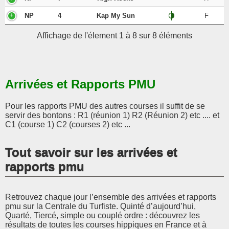
NP
4
Kap My Sun
F
Affichage de l'élement 1 à 8 sur 8 éléments
Arrivées et Rapports PMU
Pour les rapports PMU des autres courses il suffit de se
servir des bontons : R1 (réunion 1) R2 (Réunion 2) etc .... et
C1 (course 1) C2 (courses 2) etc ...
Tout savoir sur les arrivées et
rapports pmu
Retrouvez chaque jour l’ensemble des arrivées et rapports
pmu sur la Centrale du Turfiste. Quinté d’aujourd’hui,
Quarté, Tiercé, simple ou couplé ordre : découvrez les
résultats de toutes les courses hippiques en France et à