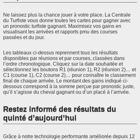
Ne laissez plus la chance jouer à votre place. La Centrale
du Turfiste vous donne toutes les cartes pour gagner avec
un pronostic turfiste gagnant. Maximisez vos gains en
visualisant les arrivées et rapports pmu des courses
passées et du jour.
Les tableaux ci-dessus reprennent tous les résultats
disponibles par réunions et par courses, classées dans
l’ordre chronologique. Cliquez sur la date souhaitée et
sélectionnez les boutons R1 (réunion 1), R2 (réunion 2)… et
C1 (course 1), C2 (course 2)… pour connaître le classement
final de chaque arrivée. Le montant des gains indiqué ci-
dessous correspond à la somme perçue par pronostic juste,
qu’il s’agisse du cheval gagnant ou d’un placé à l’arrivée.
Restez informé des résultats du
quinté d’aujourd’hui
Grâce à notre technologie performante améliorée depuis 12