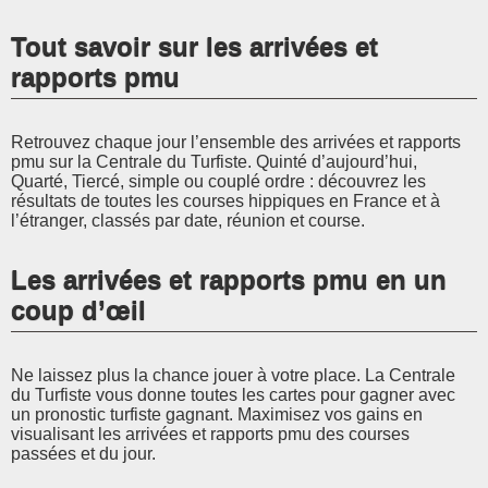
Tout savoir sur les arrivées et
rapports pmu
Retrouvez chaque jour l’ensemble des arrivées et rapports
pmu sur la Centrale du Turfiste. Quinté d’aujourd’hui,
Quarté, Tiercé, simple ou couplé ordre : découvrez les
résultats de toutes les courses hippiques en France et à
l’étranger, classés par date, réunion et course.
Les arrivées et rapports pmu en un
coup d’œil
Ne laissez plus la chance jouer à votre place. La Centrale
du Turfiste vous donne toutes les cartes pour gagner avec
un pronostic turfiste gagnant. Maximisez vos gains en
visualisant les arrivées et rapports pmu des courses
passées et du jour.