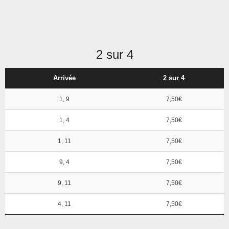
2 sur 4
Arrivée
2 sur 4
1, 9
7,50€
1, 4
7,50€
1, 11
7,50€
9, 4
7,50€
9, 11
7,50€
4, 11
7,50€