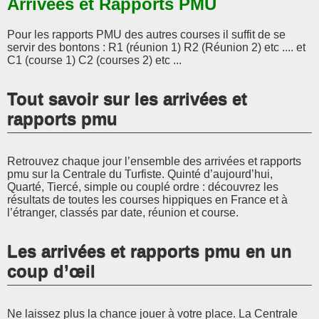
Arrivées et Rapports PMU
Pour les rapports PMU des autres courses il suffit de se
servir des bontons : R1 (réunion 1) R2 (Réunion 2) etc .... et
C1 (course 1) C2 (courses 2) etc ...
Tout savoir sur les arrivées et
rapports pmu
Retrouvez chaque jour l’ensemble des arrivées et rapports
pmu sur la Centrale du Turfiste. Quinté d’aujourd’hui,
Quarté, Tiercé, simple ou couplé ordre : découvrez les
résultats de toutes les courses hippiques en France et à
l’étranger, classés par date, réunion et course.
Les arrivées et rapports pmu en un
coup d’œil
Ne laissez plus la chance jouer à votre place. La Centrale