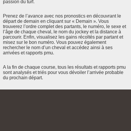
passion du turf.
Prenez de l’avance avec nos pronostics en découvrant le
départ de demain en cliquant sur « Demain ». Vous
trouverez l’ordre complet des partants, le numéro, le sexe et
l’âge de chaque cheval, le nom du jockey et la distance à
parcourir. Enfin, visualisez les gains récoltés par partant et
misez sur le bon numéro. Vous pouvez également
rechercher le nom d’un cheval et accédez ainsi à ses
arrivées et rapports pmu.
A la fin de chaque course, tous les résultats et rapports pmu
sont analysés et triés pour vous dévoiler l’arrivée probable
du prochain départ.