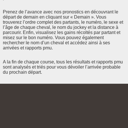
Prenez de l’avance avec nos pronostics en découvrant le
départ de demain en cliquant sur « Demain ». Vous
trouverez l’ordre complet des partants, le numéro, le sexe et
l’âge de chaque cheval, le nom du jockey et la distance à
parcourir. Enfin, visualisez les gains récoltés par partant et
misez sur le bon numéro. Vous pouvez également
rechercher le nom d’un cheval et accédez ainsi à ses
arrivées et rapports pmu.
A la fin de chaque course, tous les résultats et rapports pmu
sont analysés et triés pour vous dévoiler l’arrivée probable
du prochain départ.