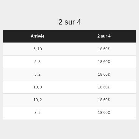
2 sur 4
Arrivée
2 sur 4
5, 10
18,60€
5, 8
18,60€
5, 2
18,60€
10, 8
18,60€
10, 2
18,60€
8, 2
18,60€